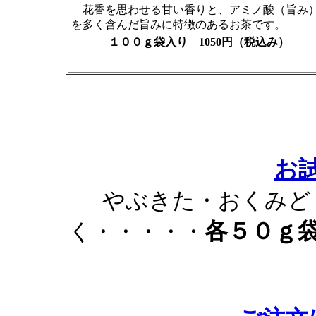
花香を思わせる甘い香りと、アミノ酸（旨み
を多く含んだ旨みに特徴のあるお茶です。
１００ｇ袋入り 1050円（税込み）
お
やぶきた・おくみど
各５０ｇ
く・・・・・