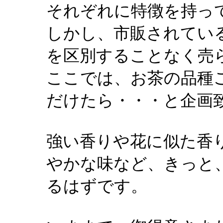
それぞれに特徴を持っ
しかし、市販されてい
を区別することなく売
ここでは、お茶の品種
だけたら・・・と企画
強い香りや花に似た香
やかな味など、きっと
るはずです。